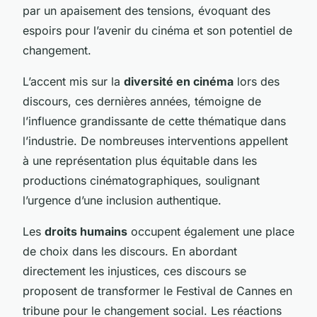
par un apaisement des tensions, évoquant des
espoirs pour l’avenir du cinéma et son potentiel de
changement.
L’accent mis sur la
diversité en cinéma
lors des
discours, ces dernières années, témoigne de
l’influence grandissante de cette thématique dans
l’industrie. De nombreuses interventions appellent
à une représentation plus équitable dans les
productions cinématographiques, soulignant
l’urgence d’une inclusion authentique.
Les
droits humains
occupent également une place
de choix dans les discours. En abordant
directement les injustices, ces discours se
proposent de transformer le Festival de Cannes en
tribune pour le changement social. Les réactions