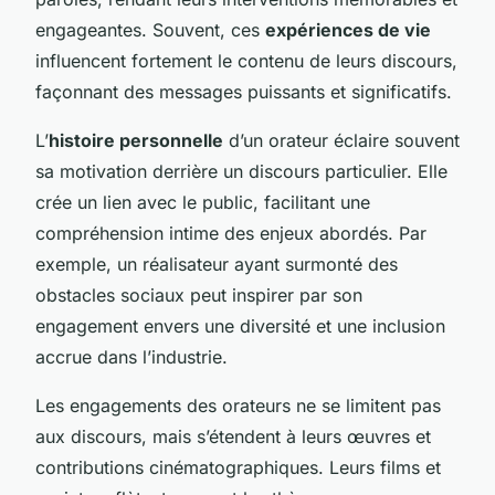
engageantes. Souvent, ces
expériences de vie
influencent fortement le contenu de leurs discours,
façonnant des messages puissants et significatifs.
L’
histoire personnelle
d’un orateur éclaire souvent
sa motivation derrière un discours particulier. Elle
crée un lien avec le public, facilitant une
compréhension intime des enjeux abordés. Par
exemple, un réalisateur ayant surmonté des
obstacles sociaux peut inspirer par son
engagement envers une diversité et une inclusion
accrue dans l’industrie.
Les engagements des orateurs ne se limitent pas
aux discours, mais s’étendent à leurs œuvres et
contributions cinématographiques. Leurs films et