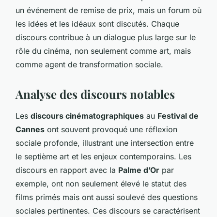
un événement de remise de prix, mais un forum où
les idées et les idéaux sont discutés. Chaque
discours contribue à un dialogue plus large sur le
rôle du cinéma, non seulement comme art, mais
comme agent de transformation sociale.
Analyse des discours notables
Les
discours cinématographiques
au
Festival de
Cannes
ont souvent provoqué une réflexion
sociale profonde, illustrant une intersection entre
le septième art et les enjeux contemporains. Les
discours en rapport avec la
Palme d’Or
par
exemple, ont non seulement élevé le statut des
films primés mais ont aussi soulevé des questions
sociales pertinentes. Ces discours se caractérisent