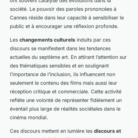
ont souvent catalysé des évolutions dans la
société. Le pouvoir des paroles prononcées à
Cannes réside dans leur capacité à sensibiliser le
public et à encourager une réflexion profonde.
Les
changements culturels
induits par ces
discours se manifestent dans les tendances
actuelles du septième art. En attirant l’attention sur
des thématiques sensibles et en soulignant
l’importance de l’inclusion, ils influencent non
seulement le contenu des films mais aussi leur
réception critique et commerciale. Cette activité
reflète une volonté de représenter fidèlement un
éventail plus large de réalités sociétales dans le
cinéma mondial.
Ces discours mettent en lumière les
discours et