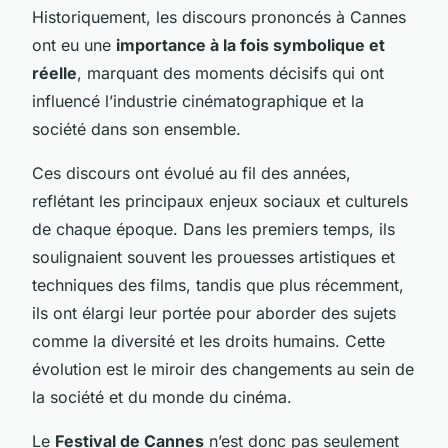
Historiquement, les discours prononcés à Cannes
ont eu une
importance à la fois symbolique et
réelle
, marquant des moments décisifs qui ont
influencé l’industrie cinématographique et la
société dans son ensemble.
Ces discours ont évolué au fil des années,
reflétant les principaux enjeux sociaux et culturels
de chaque époque. Dans les premiers temps, ils
soulignaient souvent les prouesses artistiques et
techniques des films, tandis que plus récemment,
ils ont élargi leur portée pour aborder des sujets
comme la diversité et les droits humains. Cette
évolution est le miroir des changements au sein de
la société et du monde du cinéma.
Le
Festival de Cannes
n’est donc pas seulement