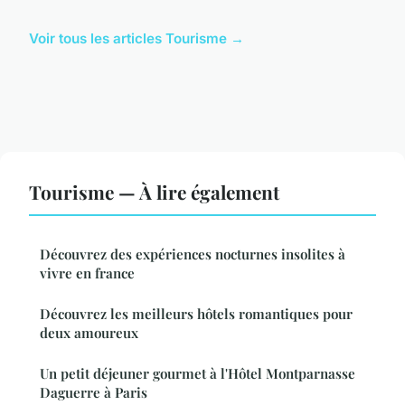
Voir tous les articles Tourisme →
Tourisme — À lire également
Découvrez des expériences nocturnes insolites à
vivre en france
Découvrez les meilleurs hôtels romantiques pour
deux amoureux
Un petit déjeuner gourmet à l'Hôtel Montparnasse
Daguerre à Paris