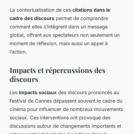
La contextualisation de ces
citations dans le
cadre des discours
permet de comprendre
comment elles s’intègrent dans un message
global, offrant aux spectateurs non seulement un
moment de réflexion, mais aussi un appel à
l’action.
Impacts et répercussions des
discours
Les
impacts sociaux
des discours prononcés au
Festival de Cannes dépassent souvent le cadre du
cinéma pour influencer de nombreux mouvements
sociaux. Ces interventions ont provoqué des
discussions autour de changements importants et