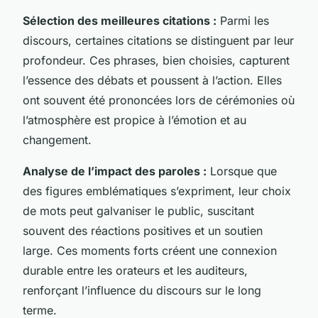
Sélection des meilleures citations :
Parmi les
discours, certaines citations se distinguent par leur
profondeur. Ces phrases, bien choisies, capturent
l’essence des débats et poussent à l’action. Elles
ont souvent été prononcées lors de cérémonies où
l’atmosphère est propice à l’émotion et au
changement.
Analyse de l’impact des paroles :
Lorsque que
des figures emblématiques s’expriment, leur choix
de mots peut galvaniser le public, suscitant
souvent des réactions positives et un soutien
large. Ces moments forts créent une connexion
durable entre les orateurs et les auditeurs,
renforçant l’influence du discours sur le long
terme.