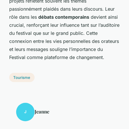
projets reflètent souvent les thèmes
passionnément plaidés dans leurs discours. Leur
rôle dans les
débats contemporains
devient ainsi
crucial, renforçant leur influence tant sur l’auditoire
du festival que sur le grand public. Cette
connexion entre les vies personnelles des orateurs
et leurs messages souligne l’importance du
Festival comme plateforme de changement.
Tourisme
Jeanne
J