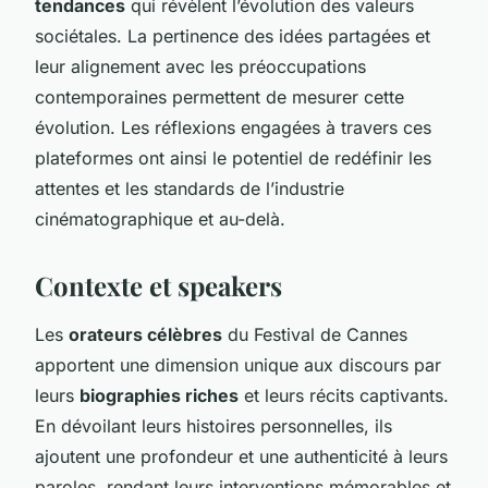
tendances
qui révèlent l’évolution des valeurs
sociétales. La pertinence des idées partagées et
leur alignement avec les préoccupations
contemporaines permettent de mesurer cette
évolution. Les réflexions engagées à travers ces
plateformes ont ainsi le potentiel de redéfinir les
attentes et les standards de l’industrie
cinématographique et au-delà.
Contexte et speakers
Les
orateurs célèbres
du Festival de Cannes
apportent une dimension unique aux discours par
leurs
biographies riches
et leurs récits captivants.
En dévoilant leurs histoires personnelles, ils
ajoutent une profondeur et une authenticité à leurs
paroles, rendant leurs interventions mémorables et