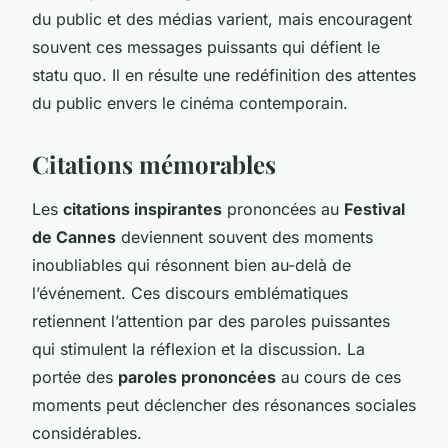
du public et des médias varient, mais encouragent
souvent ces messages puissants qui défient le
statu quo. Il en résulte une redéfinition des attentes
du public envers le cinéma contemporain.
Citations mémorables
Les
citations inspirantes
prononcées au
Festival
de Cannes
deviennent souvent des moments
inoubliables qui résonnent bien au-delà de
l’événement. Ces
discours emblématiques
retiennent l’attention par des paroles puissantes
qui stimulent la réflexion et la discussion. La
portée des
paroles prononcées
au cours de ces
moments peut déclencher des résonances sociales
considérables.