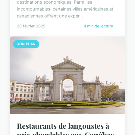
destinations économiques. Parmi les
incontournables, certaines villes américaines et
canadiennes offrent une expér...
28 février 2025
4 min de lecture →
BON PLAN
Restaurants de langoustes à
prix abordables aux Caraïbes