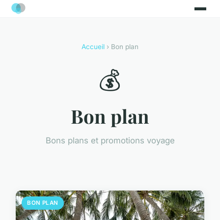
Accueil
› Bon plan
💰
Bon plan
Bons plans et promotions voyage
BON PLAN