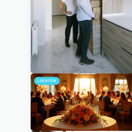
LOCATION