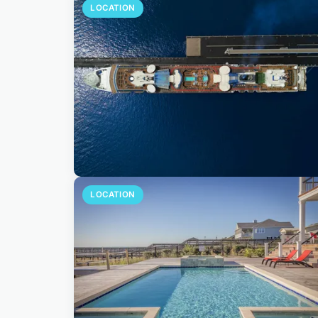
LOCATION
LOCATION