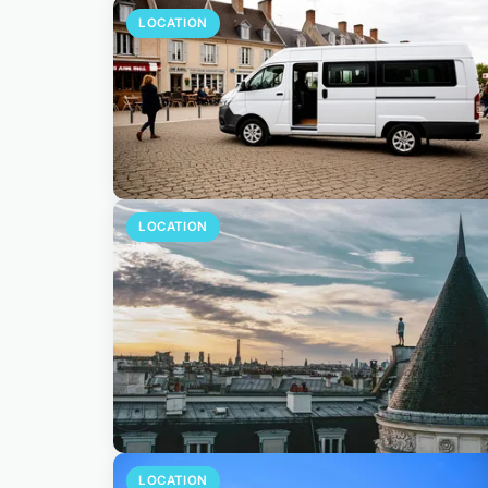
LOCATION
LOCATION
LOCATION