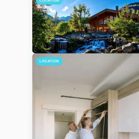
LOCATION
LOCATION