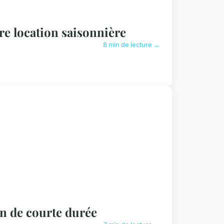
re location saisonnière
8 min de lecture →
on de courte durée