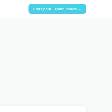
Prêts pour l'embouchure →