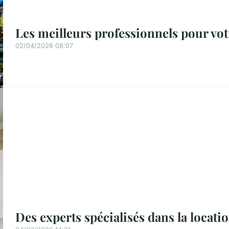
Les meilleurs professionnels pour vot
02/04/2026 08:07
Des experts spécialisés dans la locati