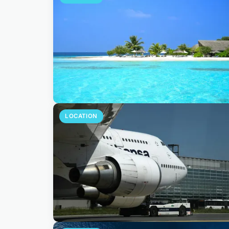
LOCATION