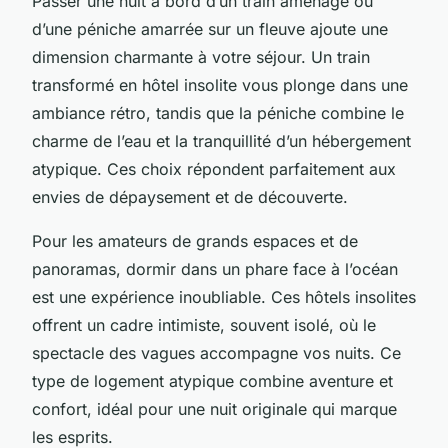
Passer une nuit à bord d’un train aménagé ou
d’une péniche amarrée sur un fleuve ajoute une
dimension charmante à votre séjour. Un train
transformé en hôtel insolite vous plonge dans une
ambiance rétro, tandis que la péniche combine le
charme de l’eau et la tranquillité d’un hébergement
atypique. Ces choix répondent parfaitement aux
envies de dépaysement et de découverte.
Pour les amateurs de grands espaces et de
panoramas, dormir dans un phare face à l’océan
est une expérience inoubliable. Ces hôtels insolites
offrent un cadre intimiste, souvent isolé, où le
spectacle des vagues accompagne vos nuits. Ce
type de logement atypique combine aventure et
confort, idéal pour une nuit originale qui marque
les esprits.