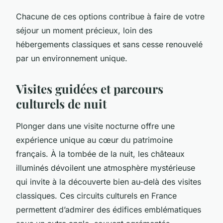
Chacune de ces options contribue à faire de votre
séjour un moment précieux, loin des
hébergements classiques et sans cesse renouvelé
par un environnement unique.
Visites guidées et parcours
culturels de nuit
Plonger dans une visite nocturne offre une
expérience unique au cœur du patrimoine
français. À la tombée de la nuit, les châteaux
illuminés dévoilent une atmosphère mystérieuse
qui invite à la découverte bien au-delà des visites
classiques. Ces circuits culturels en France
permettent d’admirer des édifices emblématiques