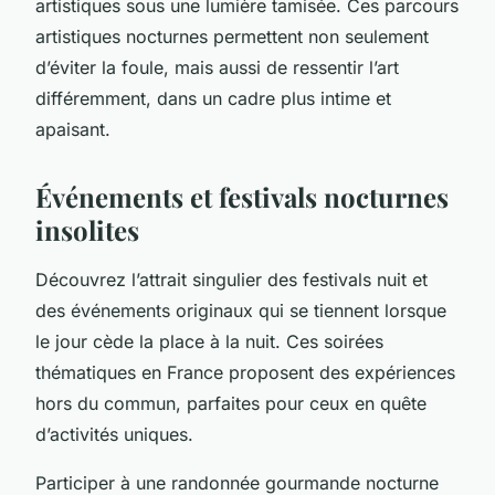
artistiques sous une lumière tamisée. Ces parcours
artistiques nocturnes permettent non seulement
d’éviter la foule, mais aussi de ressentir l’art
différemment, dans un cadre plus intime et
apaisant.
Événements et festivals nocturnes
insolites
Découvrez l’attrait singulier des festivals nuit et
des événements originaux qui se tiennent lorsque
le jour cède la place à la nuit. Ces soirées
thématiques en France proposent des expériences
hors du commun, parfaites pour ceux en quête
d’activités uniques.
Participer à une randonnée gourmande nocturne