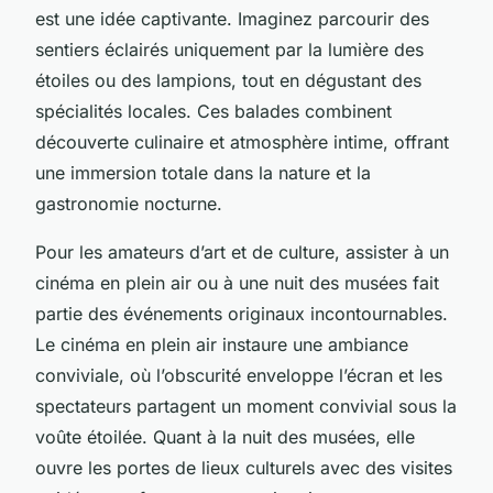
est une idée captivante. Imaginez parcourir des
sentiers éclairés uniquement par la lumière des
étoiles ou des lampions, tout en dégustant des
spécialités locales. Ces balades combinent
découverte culinaire et atmosphère intime, offrant
une immersion totale dans la nature et la
gastronomie nocturne.
Pour les amateurs d’art et de culture, assister à un
cinéma en plein air ou à une nuit des musées fait
partie des événements originaux incontournables.
Le cinéma en plein air instaure une ambiance
conviviale, où l’obscurité enveloppe l’écran et les
spectateurs partagent un moment convivial sous la
voûte étoilée. Quant à la nuit des musées, elle
ouvre les portes de lieux culturels avec des visites