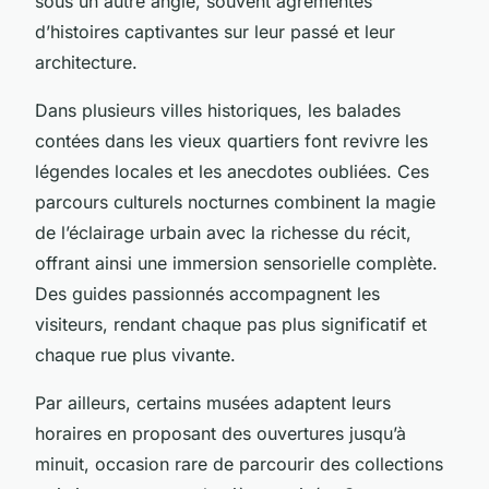
sous un autre angle, souvent agrémentés
d’histoires captivantes sur leur passé et leur
architecture.
Dans plusieurs villes historiques, les balades
contées dans les vieux quartiers font revivre les
légendes locales et les anecdotes oubliées. Ces
parcours culturels nocturnes combinent la magie
de l’éclairage urbain avec la richesse du récit,
offrant ainsi une immersion sensorielle complète.
Des guides passionnés accompagnent les
visiteurs, rendant chaque pas plus significatif et
chaque rue plus vivante.
Par ailleurs, certains musées adaptent leurs
horaires en proposant des ouvertures jusqu’à
minuit, occasion rare de parcourir des collections