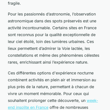
fragile.
Pour les passionnés d’astronomie, l’observation
astronomique dans des spots préservés est une
activité incontournable. Certains sites en France
sont reconnus pour la qualité exceptionnelle de
leur ciel étoilé, loin des lumières urbaines. Ces
lieux permettent d’admirer la Voie lactée, les
constellations et même des phénomènes célestes
rares, enrichissant ainsi l’expérience nature.
Ces différentes options d'expérience nocturne
combinent activités en plein air et immersion au
plus près de la nature, permettant à chacun de
vivre un moment mémorable. Pour ceux qui
souhaitent prolonger cette découverte, un
week-
end insolite en France
offre de nombreuses