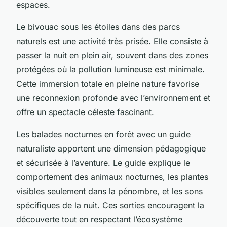
espaces.
Le bivouac sous les étoiles dans des parcs
naturels est une activité très prisée. Elle consiste à
passer la nuit en plein air, souvent dans des zones
protégées où la pollution lumineuse est minimale.
Cette immersion totale en pleine nature favorise
une reconnexion profonde avec l’environnement et
offre un spectacle céleste fascinant.
Les balades nocturnes en forêt avec un guide
naturaliste apportent une dimension pédagogique
et sécurisée à l’aventure. Le guide explique le
comportement des animaux nocturnes, les plantes
visibles seulement dans la pénombre, et les sons
spécifiques de la nuit. Ces sorties encouragent la
découverte tout en respectant l’écosystème