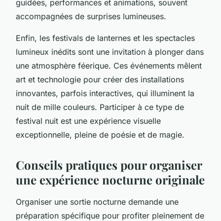
guidées, performances et animations, souvent
accompagnées de surprises lumineuses.
Enfin, les festivals de lanternes et les spectacles
lumineux inédits sont une invitation à plonger dans
une atmosphère féerique. Ces événements mêlent
art et technologie pour créer des installations
innovantes, parfois interactives, qui illuminent la
nuit de mille couleurs. Participer à ce type de
festival nuit est une expérience visuelle
exceptionnelle, pleine de poésie et de magie.
Conseils pratiques pour organiser
une expérience nocturne originale
Organiser une sortie nocturne demande une
préparation spécifique pour profiter pleinement de