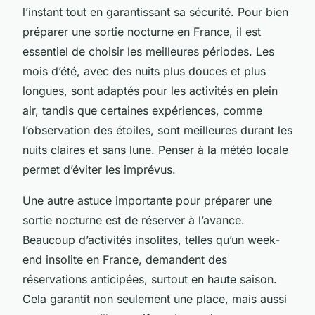
l’instant tout en garantissant sa sécurité. Pour bien
préparer une sortie nocturne en France, il est
essentiel de choisir les meilleures périodes. Les
mois d’été, avec des nuits plus douces et plus
longues, sont adaptés pour les activités en plein
air, tandis que certaines expériences, comme
l’observation des étoiles, sont meilleures durant les
nuits claires et sans lune. Penser à la météo locale
permet d’éviter les imprévus.
Une autre astuce importante pour préparer une
sortie nocturne est de réserver à l’avance.
Beaucoup d’activités insolites, telles qu’un week-
end insolite en France, demandent des
réservations anticipées, surtout en haute saison.
Cela garantit non seulement une place, mais aussi