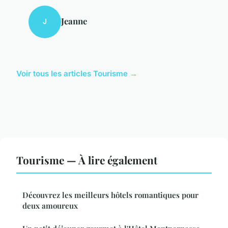
Jeanne
J
Voir tous les articles Tourisme →
Tourisme — À lire également
Découvrez les meilleurs hôtels romantiques pour
deux amoureux