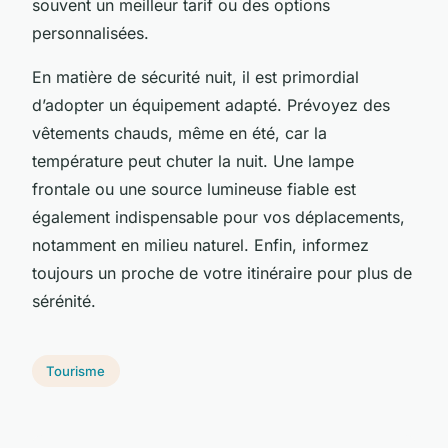
souvent un meilleur tarif ou des options
personnalisées.
En matière de sécurité nuit, il est primordial
d’adopter un équipement adapté. Prévoyez des
vêtements chauds, même en été, car la
température peut chuter la nuit. Une lampe
frontale ou une source lumineuse fiable est
également indispensable pour vos déplacements,
notamment en milieu naturel. Enfin, informez
toujours un proche de votre itinéraire pour plus de
sérénité.
Tourisme