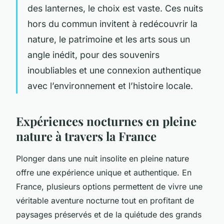
des lanternes, le choix est vaste. Ces nuits
hors du commun invitent à redécouvrir la
nature, le patrimoine et les arts sous un
angle inédit, pour des souvenirs
inoubliables et une connexion authentique
avec l’environnement et l’histoire locale.
Expériences nocturnes en pleine
nature à travers la France
Plonger dans une nuit insolite en pleine nature
offre une expérience unique et authentique. En
France, plusieurs options permettent de vivre une
véritable aventure nocturne tout en profitant de
paysages préservés et de la quiétude des grands