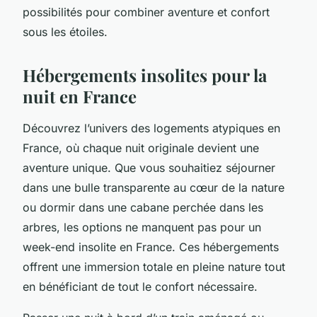
possibilités pour combiner aventure et confort
sous les étoiles.
Hébergements insolites pour la
nuit en France
Découvrez l’univers des logements atypiques en
France, où chaque nuit originale devient une
aventure unique. Que vous souhaitiez séjourner
dans une bulle transparente au cœur de la nature
ou dormir dans une cabane perchée dans les
arbres, les options ne manquent pas pour un
week-end insolite en France. Ces hébergements
offrent une immersion totale en pleine nature tout
en bénéficiant de tout le confort nécessaire.