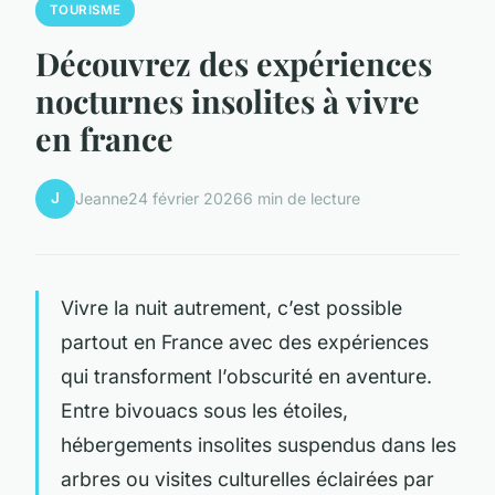
TOURISME
Découvrez des expériences
nocturnes insolites à vivre
en france
J
Jeanne
24 février 2026
6 min de lecture
Vivre la nuit autrement, c’est possible
partout en France avec des expériences
qui transforment l’obscurité en aventure.
Entre bivouacs sous les étoiles,
hébergements insolites suspendus dans les
arbres ou visites culturelles éclairées par