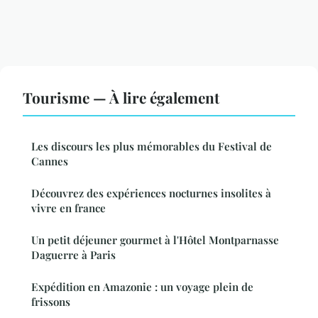
Tourisme — À lire également
Les discours les plus mémorables du Festival de
Cannes
Découvrez des expériences nocturnes insolites à
vivre en france
Un petit déjeuner gourmet à l'Hôtel Montparnasse
Daguerre à Paris
Expédition en Amazonie : un voyage plein de
frissons