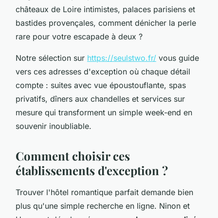
châteaux de Loire intimistes, palaces parisiens et
bastides provençales, comment dénicher la perle
rare pour votre escapade à deux ?
Notre sélection sur
https://seulstwo.fr/
vous guide
vers ces adresses d'exception où chaque détail
compte : suites avec vue époustouflante, spas
privatifs, dîners aux chandelles et services sur
mesure qui transforment un simple week-end en
souvenir inoubliable.
Comment choisir ces
établissements d'exception ?
Trouver l'hôtel romantique parfait demande bien
plus qu'une simple recherche en ligne. Ninon et