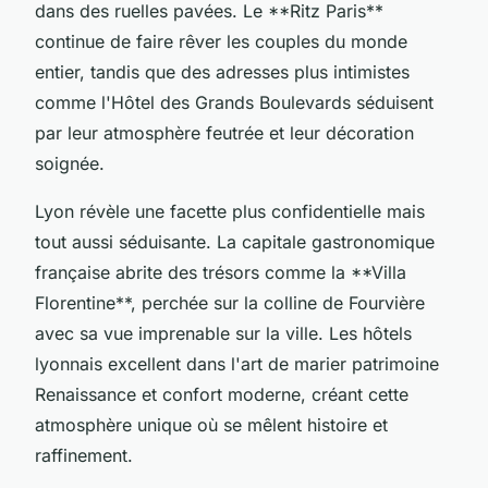
dans des ruelles pavées. Le **Ritz Paris**
continue de faire rêver les couples du monde
entier, tandis que des adresses plus intimistes
comme l'Hôtel des Grands Boulevards séduisent
par leur atmosphère feutrée et leur décoration
soignée.
Lyon révèle une facette plus confidentielle mais
tout aussi séduisante. La capitale gastronomique
française abrite des trésors comme la **Villa
Florentine**, perchée sur la colline de Fourvière
avec sa vue imprenable sur la ville. Les hôtels
lyonnais excellent dans l'art de marier patrimoine
Renaissance et confort moderne, créant cette
atmosphère unique où se mêlent histoire et
raffinement.