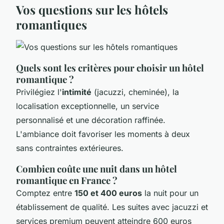
Vos questions sur les hôtels
romantiques
Quels sont les critères pour choisir un hôtel
romantique ?
Privilégiez l'
intimité
(jacuzzi, cheminée), la
localisation exceptionnelle, un service
personnalisé et une décoration raffinée.
L'ambiance doit favoriser les moments à deux
sans contraintes extérieures.
Combien coûte une nuit dans un hôtel
romantique en France ?
Comptez entre
150 et 400 euros
la nuit pour un
établissement de qualité. Les suites avec jacuzzi et
services premium peuvent atteindre 600 euros