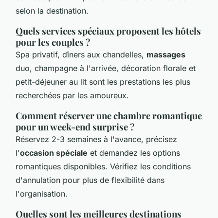
selon la destination.
Quels services spéciaux proposent les hôtels
pour les couples ?
Spa privatif, dîners aux chandelles,
massages
duo, champagne à l'arrivée, décoration florale et
petit-déjeuner au lit sont les prestations les plus
recherchées par les amoureux.
Comment réserver une chambre romantique
pour un week-end surprise ?
Réservez 2-3 semaines à l'avance, précisez
l'
occasion spéciale
et demandez les options
romantiques disponibles. Vérifiez les conditions
d'annulation pour plus de flexibilité dans
l'organisation.
Quelles sont les meilleures destinations