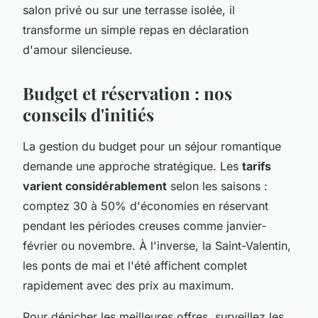
salon privé ou sur une terrasse isolée, il
transforme un simple repas en déclaration
d'amour silencieuse.
Budget et réservation : nos
conseils d'initiés
La gestion du budget pour un séjour romantique
demande une approche stratégique. Les
tarifs
varient considérablement
selon les saisons :
comptez 30 à 50% d'économies en réservant
pendant les périodes creuses comme janvier-
février ou novembre. À l'inverse, la Saint-Valentin,
les ponts de mai et l'été affichent complet
rapidement avec des prix au maximum.
Pour dénicher les meilleures offres, surveillez les