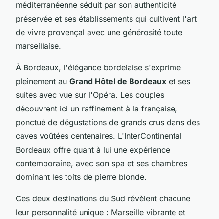
méditerranéenne séduit par son authenticité
préservée et ses établissements qui cultivent l'art
de vivre provençal avec une générosité toute
marseillaise.
À Bordeaux, l'élégance bordelaise s'exprime
pleinement au
Grand Hôtel de Bordeaux
et ses
suites avec vue sur l'Opéra. Les couples
découvrent ici un raffinement à la française,
ponctué de dégustations de grands crus dans des
caves voûtées centenaires. L'InterContinental
Bordeaux offre quant à lui une expérience
contemporaine, avec son spa et ses chambres
dominant les toits de pierre blonde.
Ces deux destinations du Sud révèlent chacune
leur personnalité unique : Marseille vibrante et