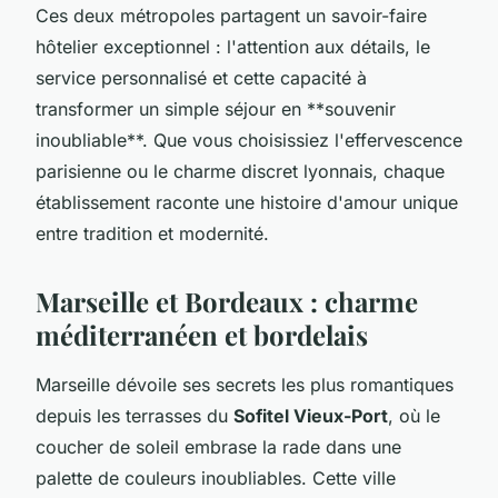
Ces deux métropoles partagent un savoir-faire
hôtelier exceptionnel : l'attention aux détails, le
service personnalisé et cette capacité à
transformer un simple séjour en **souvenir
inoubliable**. Que vous choisissiez l'effervescence
parisienne ou le charme discret lyonnais, chaque
établissement raconte une histoire d'amour unique
entre tradition et modernité.
Marseille et Bordeaux : charme
méditerranéen et bordelais
Marseille dévoile ses secrets les plus romantiques
depuis les terrasses du
Sofitel Vieux-Port
, où le
coucher de soleil embrase la rade dans une
palette de couleurs inoubliables. Cette ville