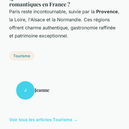
romantiques en France ?
Paris reste incontournable, suivie par la
Provence
,
la Loire, l'Alsace et la Normandie. Ces régions
offrent charme authentique, gastronomie raffinée
et patrimoine exceptionnel.
Tourisme
Jeanne
J
Voir tous les articles Tourisme →