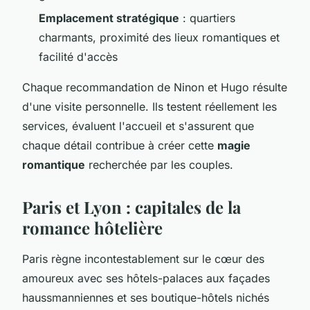
Emplacement stratégique
: quartiers
charmants, proximité des lieux romantiques et
facilité d'accès
Chaque recommandation de Ninon et Hugo résulte
d'une visite personnelle. Ils testent réellement les
services, évaluent l'accueil et s'assurent que
chaque détail contribue à créer cette
magie
romantique
recherchée par les couples.
Paris et Lyon : capitales de la
romance hôtelière
Paris règne incontestablement sur le cœur des
amoureux avec ses hôtels-palaces aux façades
haussmanniennes et ses boutique-hôtels nichés