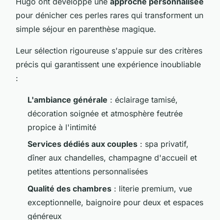
Hugo ont développé une
approche personnalisée
pour dénicher ces perles rares qui transforment un
simple séjour en parenthèse magique.
Leur sélection rigoureuse s'appuie sur des critères
précis qui garantissent une expérience inoubliable
:
L'ambiance générale
: éclairage tamisé,
décoration soignée et atmosphère feutrée
propice à l'intimité
Services dédiés aux couples
: spa privatif,
dîner aux chandelles, champagne d'accueil et
petites attentions personnalisées
Qualité des chambres
: literie premium, vue
exceptionnelle, baignoire pour deux et espaces
généreux