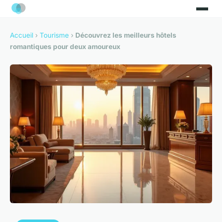
Accueil
›
Tourisme
›
Découvrez les meilleurs hôtels
romantiques pour deux amoureux