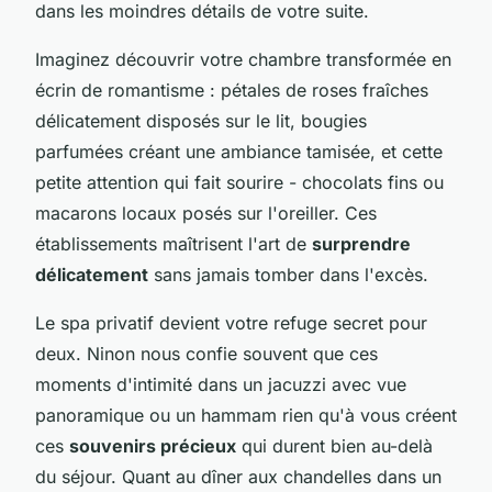
dans les moindres détails de votre suite.
Imaginez découvrir votre chambre transformée en
écrin de romantisme : pétales de roses fraîches
délicatement disposés sur le lit, bougies
parfumées créant une ambiance tamisée, et cette
petite attention qui fait sourire - chocolats fins ou
macarons locaux posés sur l'oreiller. Ces
établissements maîtrisent l'art de
surprendre
délicatement
sans jamais tomber dans l'excès.
Le spa privatif devient votre refuge secret pour
deux. Ninon nous confie souvent que ces
moments d'intimité dans un jacuzzi avec vue
panoramique ou un hammam rien qu'à vous créent
ces
souvenirs précieux
qui durent bien au-delà
du séjour. Quant au dîner aux chandelles dans un