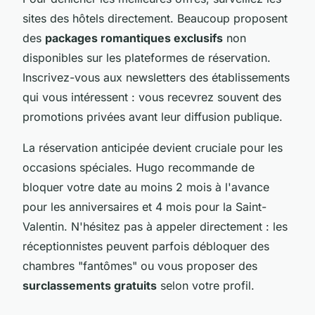
sites des hôtels directement. Beaucoup proposent
des
packages romantiques exclusifs
non
disponibles sur les plateformes de réservation.
Inscrivez-vous aux newsletters des établissements
qui vous intéressent : vous recevrez souvent des
promotions privées avant leur diffusion publique.
La réservation anticipée devient cruciale pour les
occasions spéciales. Hugo recommande de
bloquer votre date au moins 2 mois à l'avance
pour les anniversaires et 4 mois pour la Saint-
Valentin. N'hésitez pas à appeler directement : les
réceptionnistes peuvent parfois débloquer des
chambres "fantômes" ou vous proposer des
surclassements gratuits
selon votre profil.