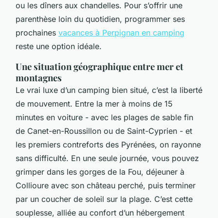
ou les dîners aux chandelles. Pour s’offrir une
parenthèse loin du quotidien, programmer ses
prochaines
vacances à Perpignan en camping
reste une option idéale.
Une situation géographique entre mer et
montagnes
Le vrai luxe d’un camping bien situé, c’est la liberté
de mouvement. Entre la mer à moins de 15
minutes en voiture - avec les plages de sable fin
de Canet-en-Roussillon ou de Saint-Cyprien - et
les premiers contreforts des Pyrénées, on rayonne
sans difficulté. En une seule journée, vous pouvez
grimper dans les gorges de la Fou, déjeuner à
Collioure avec son château perché, puis terminer
par un coucher de soleil sur la plage. C’est cette
souplesse, alliée au confort d’un hébergement