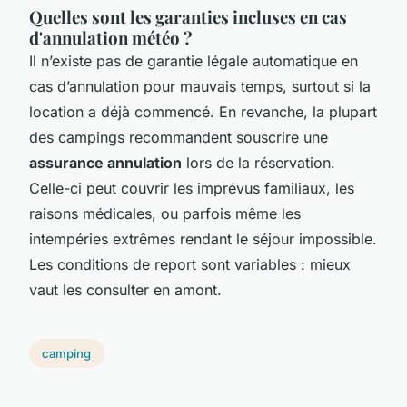
Quelles sont les garanties incluses en cas
d'annulation météo ?
Il n’existe pas de garantie légale automatique en
cas d’annulation pour mauvais temps, surtout si la
location a déjà commencé. En revanche, la plupart
des campings recommandent souscrire une
assurance annulation
lors de la réservation.
Celle-ci peut couvrir les imprévus familiaux, les
raisons médicales, ou parfois même les
intempéries extrêmes rendant le séjour impossible.
Les conditions de report sont variables : mieux
vaut les consulter en amont.
camping