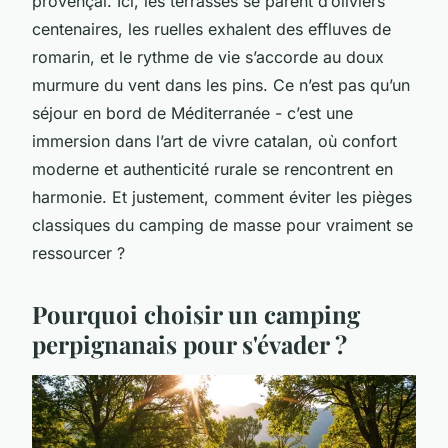
provençal. Ici, les terrasses se parent d’oliviers
centenaires, les ruelles exhalent des effluves de
romarin, et le rythme de vie s’accorde au doux
murmure du vent dans les pins. Ce n’est pas qu’un
séjour en bord de Méditerranée - c’est une
immersion dans l’art de vivre catalan, où confort
moderne et authenticité rurale se rencontrent en
harmonie. Et justement, comment éviter les pièges
classiques du camping de masse pour vraiment se
ressourcer ?
Pourquoi choisir un camping
perpignanais pour s'évader ?