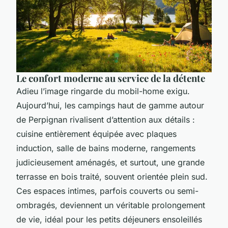
Le confort moderne au service de la détente
Adieu l’image ringarde du mobil-home exigu.
Aujourd’hui, les campings haut de gamme autour
de Perpignan rivalisent d’attention aux détails :
cuisine entièrement équipée avec plaques
induction, salle de bains moderne, rangements
judicieusement aménagés, et surtout, une grande
terrasse en bois traité, souvent orientée plein sud.
Ces espaces intimes, parfois couverts ou semi-
ombragés, deviennent un véritable prolongement
de vie, idéal pour les petits déjeuners ensoleillés