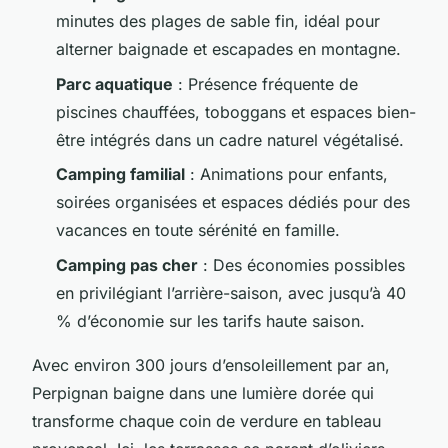
minutes des plages de sable fin, idéal pour
alterner baignade et escapades en montagne.
Parc aquatique
: Présence fréquente de
piscines chauffées, toboggans et espaces bien-
être intégrés dans un cadre naturel végétalisé.
Camping familial
: Animations pour enfants,
soirées organisées et espaces dédiés pour des
vacances en toute sérénité en famille.
Camping pas cher
: Des économies possibles
en privilégiant l’arrière-saison, avec jusqu’à 40
% d’économie sur les tarifs haute saison.
Avec environ 300 jours d’ensoleillement par an,
Perpignan baigne dans une lumière dorée qui
transforme chaque coin de verdure en tableau