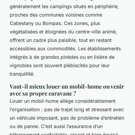
généralement les campings situés en périphérie,
proches des communes voisines comme
Cabestany ou Bompas. Ces zones, plus
végétalisées et éloignées du centre-ville animé,
offrent un cadre plus paisible, tout en restant
accessibles aux commodités. Les établissements
intégrés à de grandes pinèdes ou en lisière de
vignobles sont souvent plébiscités pour leur
tranquillité.
Vaut-il mieux louer un mobil-home ou venir
avec sa propre caravane ?
Louer un mobil-home allège considérablement
l’organisation : pas de trajet long et stressant avec
un véhicule imposant, pas de problème d’entretien
ou de panne. C’est aussi l’assurance d’un
hébergement confortable, récent et bien équipé.