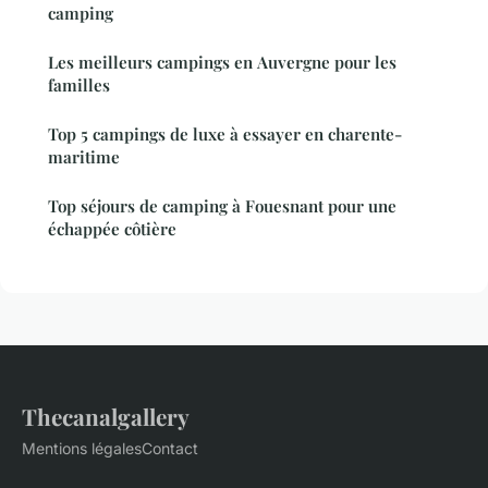
camping
Les meilleurs campings en Auvergne pour les
familles
Top 5 campings de luxe à essayer en charente-
maritime
Top séjours de camping à Fouesnant pour une
échappée côtière
Thecanalgallery
Mentions légales
Contact