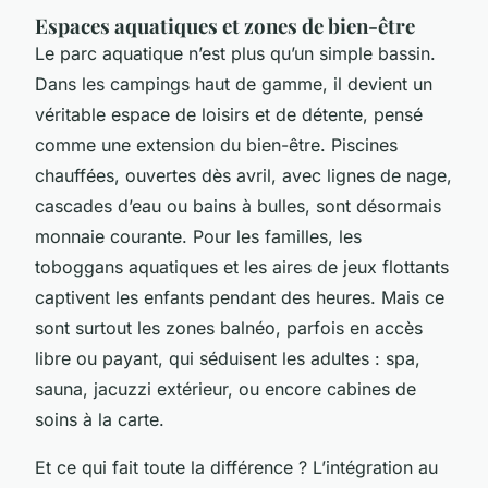
Espaces aquatiques et zones de bien-être
Le parc aquatique n’est plus qu’un simple bassin.
Dans les campings haut de gamme, il devient un
véritable espace de loisirs et de détente, pensé
comme une extension du bien-être. Piscines
chauffées, ouvertes dès avril, avec lignes de nage,
cascades d’eau ou bains à bulles, sont désormais
monnaie courante. Pour les familles, les
toboggans aquatiques et les aires de jeux flottants
captivent les enfants pendant des heures. Mais ce
sont surtout les zones balnéo, parfois en accès
libre ou payant, qui séduisent les adultes : spa,
sauna, jacuzzi extérieur, ou encore cabines de
soins à la carte.
Et ce qui fait toute la différence ? L’intégration au