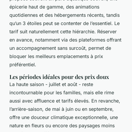
épicerie haut de gamme, des animations
quotidiennes et des hébergements récents, tandis
qu’un 3 étoiles peut se contenter de l’essentiel. Le
tarif suit naturellement cette hiérarchie. Réserver
en avance, notamment via des plateformes offrant
un accompagnement sans surcoût, permet de
bloquer les meilleurs emplacements à prix
préférentiel.
Les périodes idéales pour des prix doux
La haute saison - juillet et août - reste
incontournable pour les familles, mais elle rime
aussi avec affluence et tarifs élevés. En revanche,
l’arrière-saison, de mai à juin ou en septembre,
offre une douceur climatique exceptionnelle, une
nature en fleurs ou encore des paysages moins