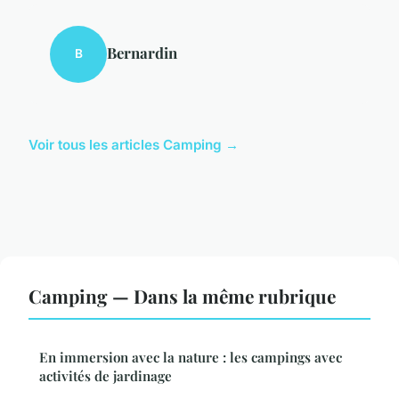
Bernardin
B
Voir tous les articles Camping →
Camping — Dans la même rubrique
En immersion avec la nature : les campings avec
activités de jardinage