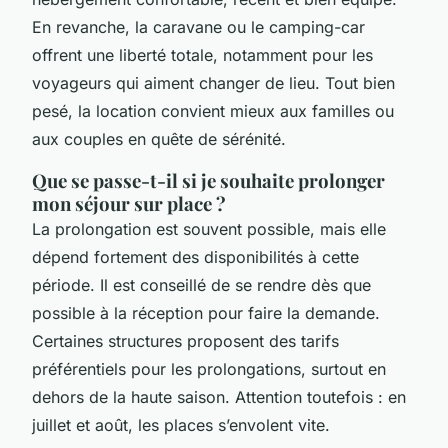
En revanche, la caravane ou le camping-car
offrent une liberté totale, notamment pour les
voyageurs qui aiment changer de lieu. Tout bien
pesé, la location convient mieux aux familles ou
aux couples en quête de sérénité.
Que se passe-t-il si je souhaite prolonger
mon séjour sur place ?
La prolongation est souvent possible, mais elle
dépend fortement des disponibilités à cette
période. Il est conseillé de se rendre dès que
possible à la réception pour faire la demande.
Certaines structures proposent des tarifs
préférentiels pour les prolongations, surtout en
dehors de la haute saison. Attention toutefois : en
juillet et août, les places s’envolent vite.