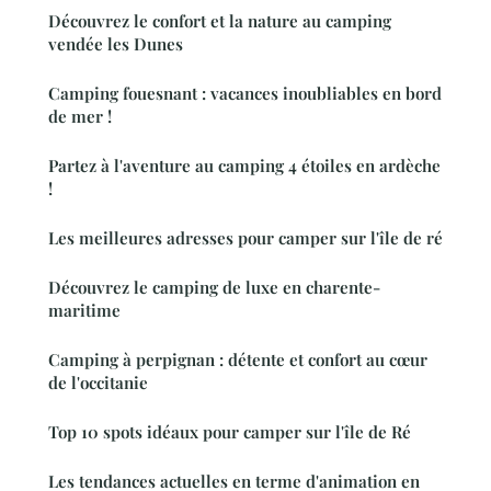
Découvrez le confort et la nature au camping
vendée les Dunes
Camping fouesnant : vacances inoubliables en bord
de mer !
Partez à l'aventure au camping 4 étoiles en ardèche
!
Les meilleures adresses pour camper sur l'île de ré
Découvrez le camping de luxe en charente-
maritime
Camping à perpignan : détente et confort au cœur
de l'occitanie
Top 10 spots idéaux pour camper sur l'île de Ré
Les tendances actuelles en terme d'animation en