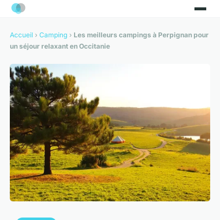
Accueil
›
Camping
›
Les meilleurs campings à Perpignan pour
un séjour relaxant en Occitanie