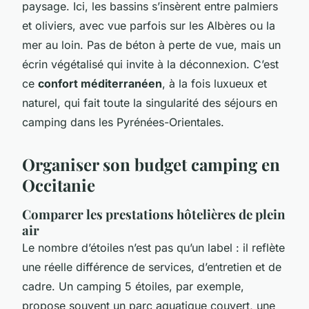
paysage. Ici, les bassins s’insèrent entre palmiers
et oliviers, avec vue parfois sur les Albères ou la
mer au loin. Pas de béton à perte de vue, mais un
écrin végétalisé qui invite à la déconnexion. C’est
ce
confort méditerranéen
, à la fois luxueux et
naturel, qui fait toute la singularité des séjours en
camping dans les Pyrénées-Orientales.
Organiser son budget camping en
Occitanie
Comparer les prestations hôtelières de plein
air
Le nombre d’étoiles n’est pas qu’un label : il reflète
une réelle différence de services, d’entretien et de
cadre. Un camping 5 étoiles, par exemple,
propose souvent un parc aquatique couvert, une