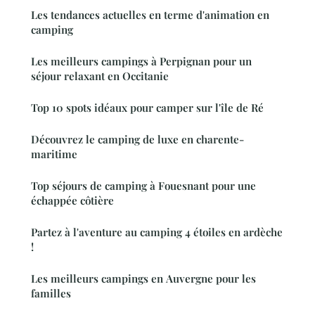
Les tendances actuelles en terme d'animation en
camping
Les meilleurs campings à Perpignan pour un
séjour relaxant en Occitanie
Top 10 spots idéaux pour camper sur l'île de Ré
Découvrez le camping de luxe en charente-
maritime
Top séjours de camping à Fouesnant pour une
échappée côtière
Partez à l'aventure au camping 4 étoiles en ardèche
!
Les meilleurs campings en Auvergne pour les
familles