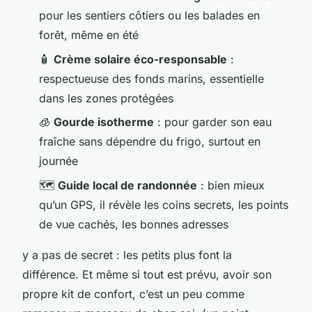
pour les sentiers côtiers ou les balades en
forêt, même en été
🧴
Crème solaire éco-responsable
:
respectueuse des fonds marins, essentielle
dans les zones protégées
🧊
Gourde isotherme
: pour garder son eau
fraîche sans dépendre du frigo, surtout en
journée
🗺️
Guide local de randonnée
: bien mieux
qu’un GPS, il révèle les coins secrets, les points
de vue cachés, les bonnes adresses
y a pas de secret : les petits plus font la
différence. Et même si tout est prévu, avoir son
propre kit de confort, c’est un peu comme