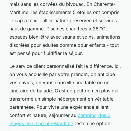
mais sans les corvées du bivouac. En Charente-
Maritime, les établissements 5 étoiles ont compris
le cap à tenir : allier nature préservée et services
haut de gamme. Piscines chauffées à 28 °C,
espaces bien-être avec sauna et soins, animations
discrètes pour adultes comme pour enfants - tout
est pensé pour fluidifier le séjour.
Le service client personnalisé fait la différence. Ici,
on vous accueille par votre prénom, on anticipe
vos envies, on vous conseille une table ou un
itinéraire de balade. C’est ce petit rien en plus qui
transforme un simple hébergement en véritable
parenthèse. Pour vivre une expérience alliant
confort et nature, séjourner au
camping des 2
Plages en Charente-Maritime
reste une option