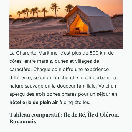
La Charente-Maritime, c’est plus de 600 km de
côtes, entre marais, dunes et villages de
caractère. Chaque coin offre une expérience
différente, selon qu’on cherche le chic urbain, la
nature sauvage ou la douceur familiale. Voici un
aperçu des trois zones phares pour un séjour en
hôtellerie de plein air
à cinq étoiles.
Tableau comparatif : Île de Ré, Île d'Oléron,
Royannais