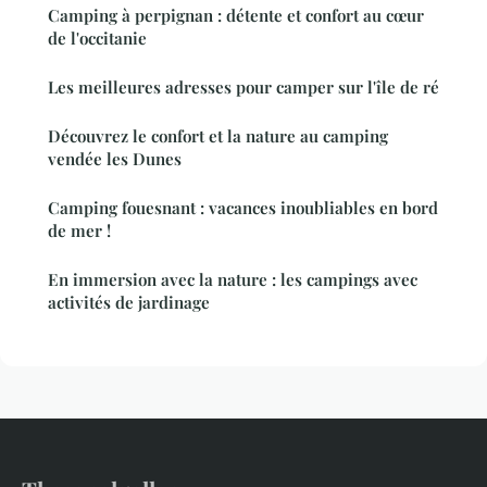
Camping à perpignan : détente et confort au cœur
de l'occitanie
Les meilleures adresses pour camper sur l'île de ré
Découvrez le confort et la nature au camping
vendée les Dunes
Camping fouesnant : vacances inoubliables en bord
de mer !
En immersion avec la nature : les campings avec
activités de jardinage