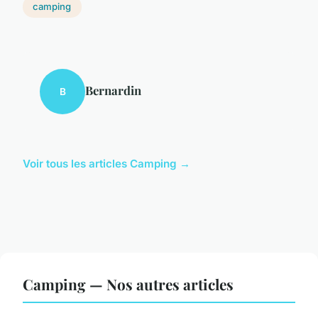
camping
Bernardin
B
Voir tous les articles Camping →
Camping — Nos autres articles