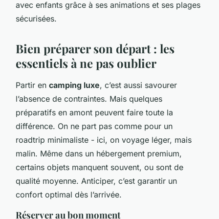
avec enfants grâce à ses animations et ses plages
sécurisées.
Bien préparer son départ : les
essentiels à ne pas oublier
Partir en
camping luxe
, c’est aussi savourer
l’absence de contraintes. Mais quelques
préparatifs en amont peuvent faire toute la
différence. On ne part pas comme pour un
roadtrip minimaliste - ici, on voyage léger, mais
malin. Même dans un hébergement premium,
certains objets manquent souvent, ou sont de
qualité moyenne. Anticiper, c’est garantir un
confort optimal dès l’arrivée.
Réserver au bon moment