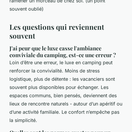
ramener un morceau de chez soi. (un point
souvent oublié)
Les questions qui reviennent
souvent
J'ai peur que le luxe casse l'ambiance
conviviale du camping, est-ce une erreur ?
Loin d’être une erreur, le luxe en camping peut
renforcer la convivialité. Moins de stress
logistique, plus de détente : les vacanciers sont
souvent plus disponibles pour échanger. Les
espaces communs, bien pensés, deviennent des
lieux de rencontre naturels - autour d’un apéritif ou
d’une activité familiale. Le confort n’empêche pas
la simplicité.