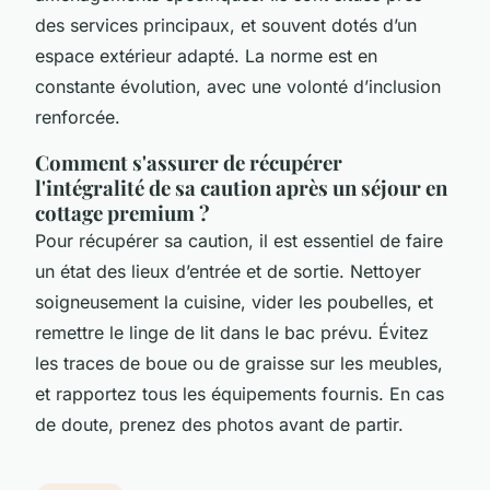
des services principaux, et souvent dotés d’un
espace extérieur adapté. La norme est en
constante évolution, avec une volonté d’inclusion
renforcée.
Comment s'assurer de récupérer
l'intégralité de sa caution après un séjour en
cottage premium ?
Pour récupérer sa caution, il est essentiel de faire
un état des lieux d’entrée et de sortie. Nettoyer
soigneusement la cuisine, vider les poubelles, et
remettre le linge de lit dans le bac prévu. Évitez
les traces de boue ou de graisse sur les meubles,
et rapportez tous les équipements fournis. En cas
de doute, prenez des photos avant de partir.