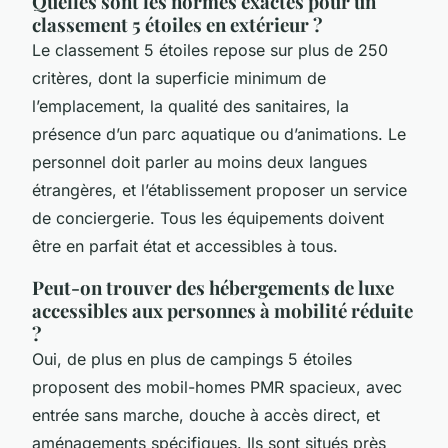
Quelles sont les normes exactes pour un
classement 5 étoiles en extérieur ?
Le classement 5 étoiles repose sur plus de 250
critères, dont la superficie minimum de
l’emplacement, la qualité des sanitaires, la
présence d’un parc aquatique ou d’animations. Le
personnel doit parler au moins deux langues
étrangères, et l’établissement proposer un service
de conciergerie. Tous les équipements doivent
être en parfait état et accessibles à tous.
Peut-on trouver des hébergements de luxe
accessibles aux personnes à mobilité réduite
?
Oui, de plus en plus de campings 5 étoiles
proposent des mobil-homes PMR spacieux, avec
entrée sans marche, douche à accès direct, et
aménagements spécifiques. Ils sont situés près