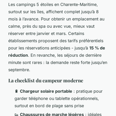
Les campings 5 étoiles en Charente-Maritime,
surtout sur les îles, affichent complet jusqu’à 8
mois à l’avance. Pour obtenir un emplacement au
calme, près du spa ou avec vue, mieux vaut
réserver entre janvier et mars. Certains
établissements proposent des tarifs préférentiels
pour les réservations anticipées - jusqu’à
15 % de
réduction
. En revanche, les séjours de dernière
minute sont rares : la demande reste forte jusqu’en
septembre.
La checklist du campeur moderne
🔋
Chargeur solaire portable
: pratique pour
garder téléphone ou tablette opérationnels,
surtout en bord de plage sans prise
👟
Chaussures de marche légères
: idéales