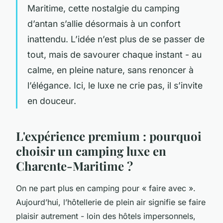
Maritime, cette nostalgie du camping
d’antan s’allie désormais à un confort
inattendu. L’idée n’est plus de se passer de
tout, mais de savourer chaque instant - au
calme, en pleine nature, sans renoncer à
l’élégance. Ici, le luxe ne crie pas, il s’invite
en douceur.
L'expérience premium : pourquoi
choisir un camping luxe en
Charente-Maritime ?
On ne part plus en camping pour « faire avec ».
Aujourd’hui, l’hôtellerie de plein air signifie se faire
plaisir autrement - loin des hôtels impersonnels,