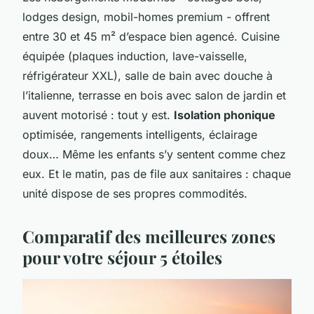
lodges design, mobil-homes premium - offrent
entre 30 et 45 m² d’espace bien agencé. Cuisine
équipée (plaques induction, lave-vaisselle,
réfrigérateur XXL), salle de bain avec douche à
l’italienne, terrasse en bois avec salon de jardin et
auvent motorisé : tout y est.
Isolation phonique
optimisée, rangements intelligents, éclairage
doux… Même les enfants s’y sentent comme chez
eux. Et le matin, pas de file aux sanitaires : chaque
unité dispose de ses propres commodités.
Comparatif des meilleures zones
pour votre séjour 5 étoiles