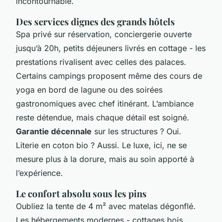
incontournable.
Des services dignes des grands hôtels
Spa privé sur réservation, conciergerie ouverte
jusqu’à 20h, petits déjeuners livrés en cottage - les
prestations rivalisent avec celles des palaces.
Certains campings proposent même des cours de
yoga en bord de lagune ou des soirées
gastronomiques avec chef itinérant. L’ambiance
reste détendue, mais chaque détail est soigné.
Garantie décennale
sur les structures ? Oui.
Literie en coton bio ? Aussi. Le luxe, ici, ne se
mesure plus à la dorure, mais au soin apporté à
l’expérience.
Le confort absolu sous les pins
Oubliez la tente de 4 m² avec matelas dégonflé.
Les hébergements modernes - cottages bois,