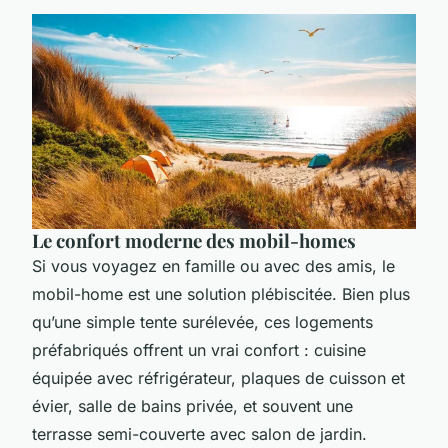
Le confort moderne des mobil-homes
Si vous voyagez en famille ou avec des amis, le
mobil-home est une solution plébiscitée. Bien plus
qu’une simple tente surélevée, ces logements
préfabriqués offrent un vrai confort : cuisine
équipée avec réfrigérateur, plaques de cuisson et
évier, salle de bains privée, et souvent une
terrasse semi-couverte avec salon de jardin.