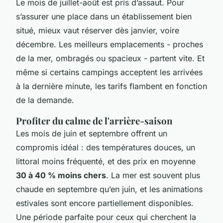
Le mois de juillet-août est pris d’assaut. Pour
s’assurer une place dans un établissement bien
situé, mieux vaut réserver dès janvier, voire
décembre. Les meilleurs emplacements - proches
de la mer, ombragés ou spacieux - partent vite. Et
même si certains campings acceptent les arrivées
à la dernière minute, les tarifs flambent en fonction
de la demande.
Profiter du calme de l'arrière-saison
Les mois de juin et septembre offrent un
compromis idéal : des températures douces, un
littoral moins fréquenté, et des prix en moyenne
30 à 40 % moins chers
. La mer est souvent plus
chaude en septembre qu’en juin, et les animations
estivales sont encore partiellement disponibles.
Une période parfaite pour ceux qui cherchent la