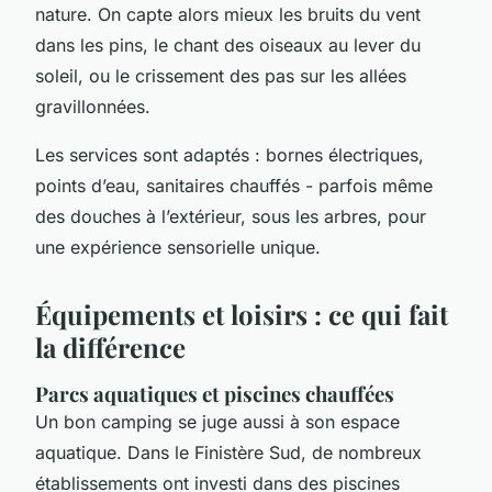
nature. On capte alors mieux les bruits du vent
dans les pins, le chant des oiseaux au lever du
soleil, ou le crissement des pas sur les allées
gravillonnées.
Les services sont adaptés : bornes électriques,
points d’eau, sanitaires chauffés - parfois même
des douches à l’extérieur, sous les arbres, pour
une expérience sensorielle unique.
Équipements et loisirs : ce qui fait
la différence
Parcs aquatiques et piscines chauffées
Un bon camping se juge aussi à son espace
aquatique. Dans le Finistère Sud, de nombreux
établissements ont investi dans des piscines