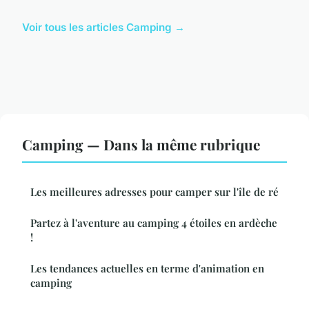
Voir tous les articles Camping →
Camping — Dans la même rubrique
Les meilleures adresses pour camper sur l'île de ré
Partez à l'aventure au camping 4 étoiles en ardèche
!
Les tendances actuelles en terme d'animation en
camping