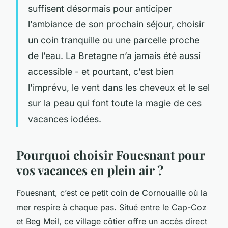
suffisent désormais pour anticiper
l’ambiance de son prochain séjour, choisir
un coin tranquille ou une parcelle proche
de l’eau. La Bretagne n’a jamais été aussi
accessible - et pourtant, c’est bien
l’imprévu, le vent dans les cheveux et le sel
sur la peau qui font toute la magie de ces
vacances iodées.
Pourquoi choisir Fouesnant pour
vos vacances en plein air ?
Fouesnant, c’est ce petit coin de Cornouaille où la
mer respire à chaque pas. Situé entre le Cap-Coz
et Beg Meil, ce village côtier offre un accès direct