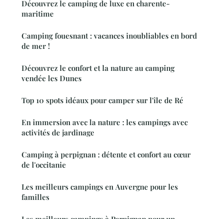
Découvrez le camping de luxe en charente-
maritime
Camping fouesnant : vacances inoubliables en bord
de mer !
Découvrez le confort et la nature au camping
vendée les Dunes
Top 10 spots idéaux pour camper sur l'île de Ré
En immersion avec la nature : les campings avec
activités de jardinage
Camping à perpignan : détente et confort au cœur
de l'occitanie
Les meilleurs campings en Auvergne pour les
familles