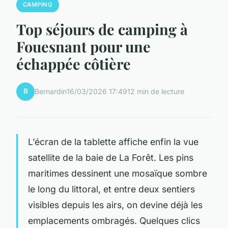
CAMPING
Top séjours de camping à
Fouesnant pour une
échappée côtière
B
Bernardin
16/03/2026 17:49
12 min de lecture
L’écran de la tablette affiche enfin la vue
satellite de la baie de La Forêt. Les pins
maritimes dessinent une mosaïque sombre
le long du littoral, et entre deux sentiers
visibles depuis les airs, on devine déjà les
emplacements ombragés. Quelques clics