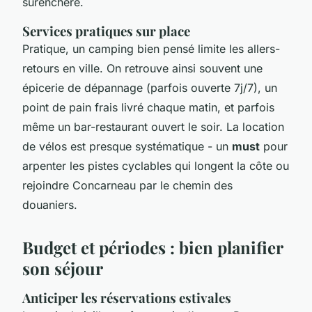
surenchère.
Services pratiques sur place
Pratique, un camping bien pensé limite les allers-
retours en ville. On retrouve ainsi souvent une
épicerie de dépannage (parfois ouverte 7j/7), un
point de pain frais livré chaque matin, et parfois
même un bar-restaurant ouvert le soir. La location
de vélos est presque systématique - un
must
pour
arpenter les pistes cyclables qui longent la côte ou
rejoindre Concarneau par le chemin des
douaniers.
Budget et périodes : bien planifier
son séjour
Anticiper les réservations estivales