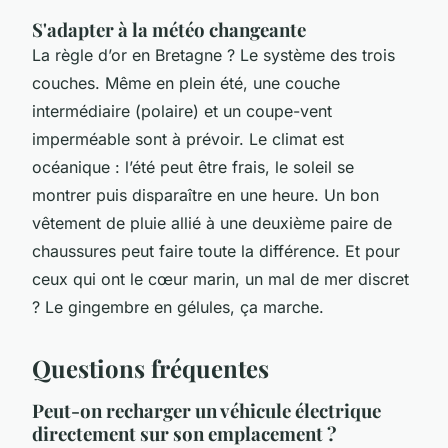
S'adapter à la météo changeante
La règle d’or en Bretagne ? Le système des trois
couches. Même en plein été, une couche
intermédiaire (polaire) et un coupe-vent
imperméable sont à prévoir. Le climat est
océanique : l’été peut être frais, le soleil se
montrer puis disparaître en une heure. Un bon
vêtement de pluie allié à une deuxième paire de
chaussures peut faire toute la différence. Et pour
ceux qui ont le cœur marin, un mal de mer discret
? Le gingembre en gélules, ça marche.
Questions fréquentes
Peut-on recharger un véhicule électrique
directement sur son emplacement ?