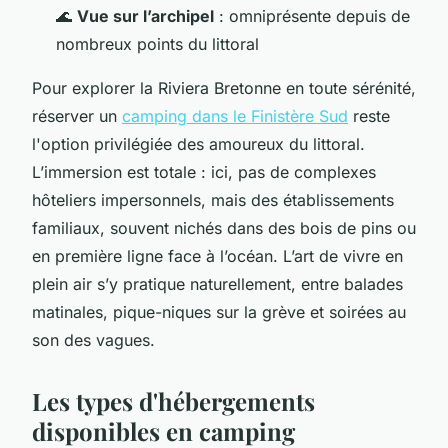
🌊
Vue sur l’archipel
: omniprésente depuis de
nombreux points du littoral
Pour explorer la Riviera Bretonne en toute sérénité,
réserver un
camping dans le Finistère Sud
reste
l'option privilégiée des amoureux du littoral.
L’immersion est totale : ici, pas de complexes
hôteliers impersonnels, mais des établissements
familiaux, souvent nichés dans des bois de pins ou
en première ligne face à l’océan. L’art de vivre en
plein air s’y pratique naturellement, entre balades
matinales, pique-niques sur la grève et soirées au
son des vagues.
Les types d'hébergements
disponibles en camping