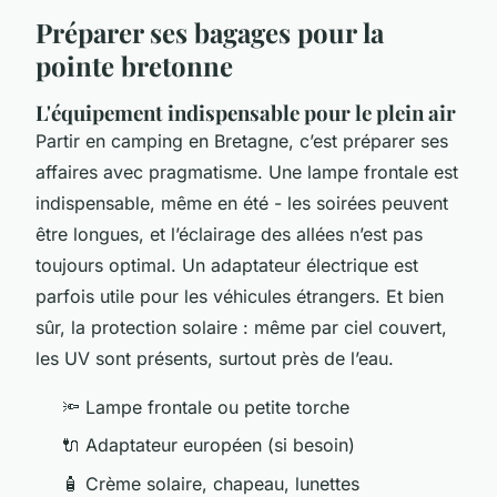
Préparer ses bagages pour la
pointe bretonne
L'équipement indispensable pour le plein air
Partir en camping en Bretagne, c’est préparer ses
affaires avec pragmatisme. Une lampe frontale est
indispensable, même en été - les soirées peuvent
être longues, et l’éclairage des allées n’est pas
toujours optimal. Un adaptateur électrique est
parfois utile pour les véhicules étrangers. Et bien
sûr, la protection solaire : même par ciel couvert,
les UV sont présents, surtout près de l’eau.
🔦 Lampe frontale ou petite torche
🔌 Adaptateur européen (si besoin)
🧴 Crème solaire, chapeau, lunettes