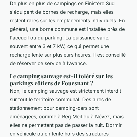
De plus en plus de campings en Finistère Sud
s'équipent de bornes de recharge, mais elles
restent rares sur les emplacements individuels. En
général, une borne commune est installée près de
l'accueil ou du parking. La puissance varie,
souvent entre 3 et 7 kW, ce qui permet une
recharge lente sur plusieurs heures. Il est conseillé
de réserver ce service à l’avance.
Le camping sauvage est-il toléré sur les
parkings côtiers de Fouesnant ?
Non, le camping sauvage est strictement interdit
sur tout le territoire communal. Des aires de
stationnement pour camping-cars sont
aménagées, comme à Beg Meil ou à Névez, mais
elles ne permettent pas de passer la nuit. Dormir
en véhicule ou en tente hors des structures