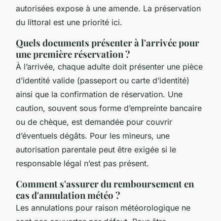
autorisées expose à une amende. La préservation
du littoral est une priorité ici.
Quels documents présenter à l'arrivée pour
une première réservation ?
À l’arrivée, chaque adulte doit présenter une pièce
d’identité valide (passeport ou carte d’identité)
ainsi que la confirmation de réservation. Une
caution, souvent sous forme d’empreinte bancaire
ou de chèque, est demandée pour couvrir
d’éventuels dégâts. Pour les mineurs, une
autorisation parentale peut être exigée si le
responsable légal n’est pas présent.
Comment s'assurer du remboursement en
cas d'annulation météo ?
Les annulations pour raison météorologique ne