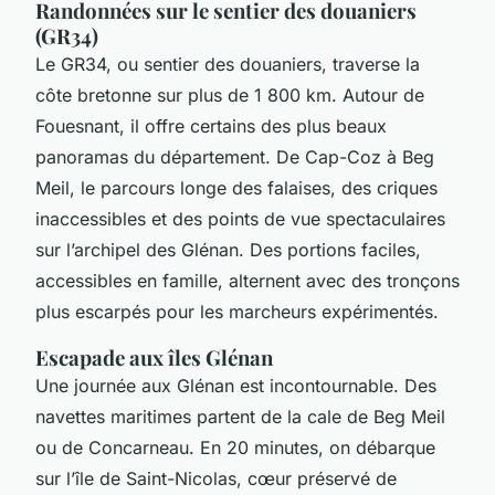
Randonnées sur le sentier des douaniers
(GR34)
Le GR34, ou sentier des douaniers, traverse la
côte bretonne sur plus de 1 800 km. Autour de
Fouesnant, il offre certains des plus beaux
panoramas du département. De Cap-Coz à Beg
Meil, le parcours longe des falaises, des criques
inaccessibles et des points de vue spectaculaires
sur l’archipel des Glénan. Des portions faciles,
accessibles en famille, alternent avec des tronçons
plus escarpés pour les marcheurs expérimentés.
Escapade aux îles Glénan
Une journée aux Glénan est incontournable. Des
navettes maritimes partent de la cale de Beg Meil
ou de Concarneau. En 20 minutes, on débarque
sur l’île de Saint-Nicolas, cœur préservé de