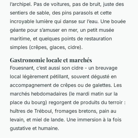
l’archipel. Pas de voitures, pas de bruit, juste des
sentiers de sable, des pins parasols et cette
incroyable lumière qui danse sur l’eau. Une bouée
géante pour s’amuser en mer, un petit musée
maritime, et quelques points de restauration
simples (crêpes, glaces, cidre).
Gastronomie locale et marchés
Fouesnant, c’est aussi son cidre - un breuvage
local légèrement pétillant, souvent dégusté en
accompagnement de crêpes ou de galettes. Les
marchés hebdomadaires (le mardi matin sur la
place du bourg) regorgent de produits du terroir :
huîtres de Tréboul, fromages bretons, pain au
levain, et miel de lande. Une immersion à la fois
gustative et humaine.