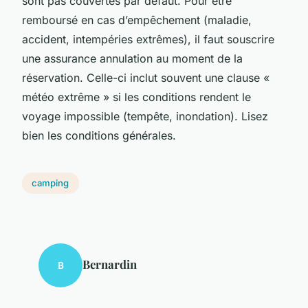
sont pas couvertes par défaut. Pour être
remboursé en cas d’empêchement (maladie,
accident, intempéries extrêmes), il faut souscrire
une assurance annulation au moment de la
réservation. Celle-ci inclut souvent une clause «
météo extrême » si les conditions rendent le
voyage impossible (tempête, inondation). Lisez
bien les conditions générales.
camping
Bernardin
B