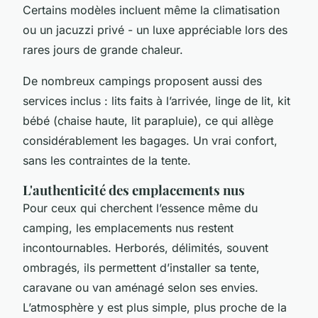
Certains modèles incluent même la climatisation
ou un jacuzzi privé - un luxe appréciable lors des
rares jours de grande chaleur.
De nombreux campings proposent aussi des
services inclus : lits faits à l’arrivée, linge de lit, kit
bébé (chaise haute, lit parapluie), ce qui allège
considérablement les bagages. Un vrai confort,
sans les contraintes de la tente.
L'authenticité des emplacements nus
Pour ceux qui cherchent l’essence même du
camping, les emplacements nus restent
incontournables. Herborés, délimités, souvent
ombragés, ils permettent d’installer sa tente,
caravane ou van aménagé selon ses envies.
L’atmosphère y est plus simple, plus proche de la